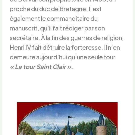
proche du duc de Bretagne. Il est
également le commanditaire du
manuscrit, qu’il fait rédiger par son
secrétaire. À la fin des guerres de religion,
Henri IV fait détruire la forteresse. Il n’en
demeure aujourd’hui qu’une seule tour
« La tour Saint Clair ».