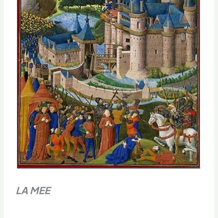
LA MEE