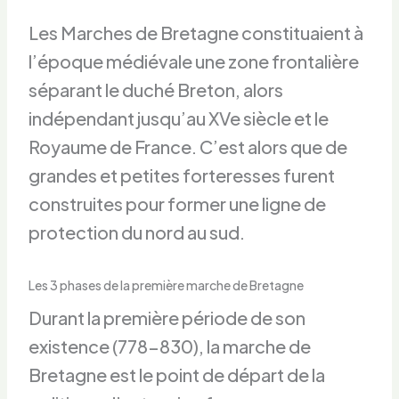
Les Marches de Bretagne constituaient à
l’époque médiévale une zone frontalière
séparant le duché Breton, alors
indépendant jusqu’au XVe siècle et le
Royaume de France. C’est alors que de
grandes et petites forteresses furent
construites pour former une ligne de
protection du nord au sud.
Les 3 phases de la première marche de Bretagne
Durant la première période de son
existence (778-830), la marche de
Bretagne est le point de départ de la