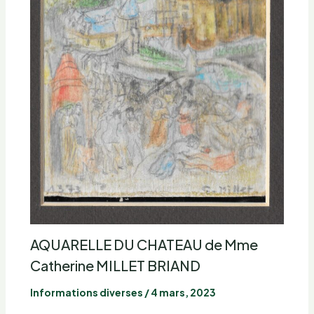
AQUARELLE DU CHATEAU de Mme
Catherine MILLET BRIAND
Informations diverses
/
4 mars, 2023