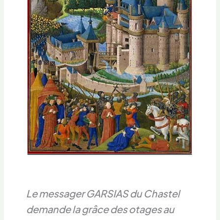
Le messager GARSIAS du Chastel
demande la grâce des otages au