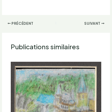
PRÉCÉDENT
SUIVANT
Publications similaires